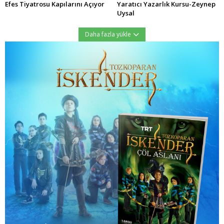
Efes Tiyatrosu Kapılarını Açıyor
Yaratıcı Yazarlık Kursu-Zeynep
Uysal
Daha fazla yükle