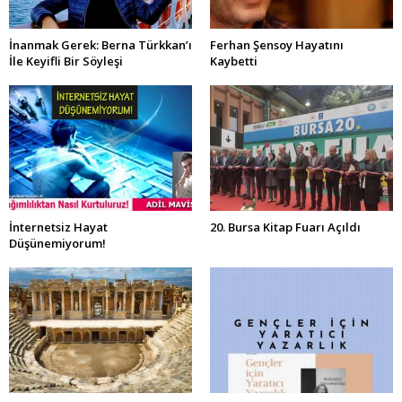
İnanmak Gerek: Berna Türkkan’ı
Ferhan Şensoy Hayatını
İle Keyifli Bir Söyleşi
Kaybetti
İnternetsiz Hayat
20. Bursa Kitap Fuarı Açıldı
Düşünemiyorum!