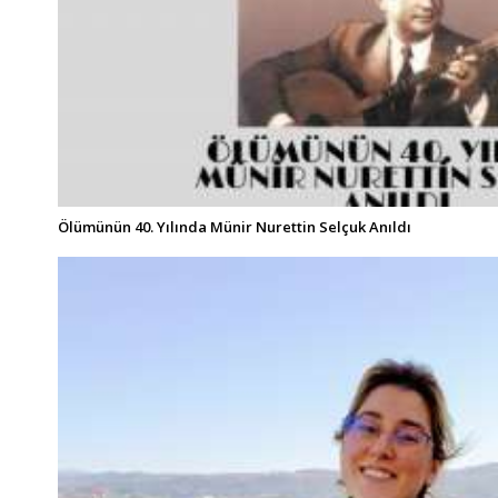
Ölümünün 40. Yılında Münir Nurettin Selçuk Anıldı