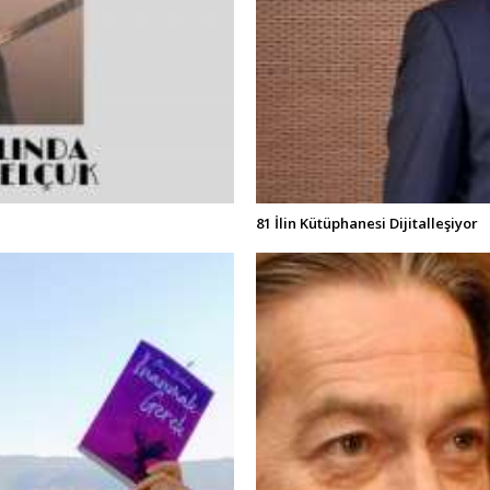
81 İlin Kütüphanesi Dijitalleşiyor