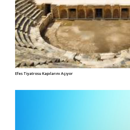
Efes Tiyatrosu Kapılarını Açıyor