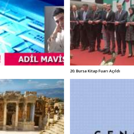
20. Bursa Kitap Fuarı Açıldı