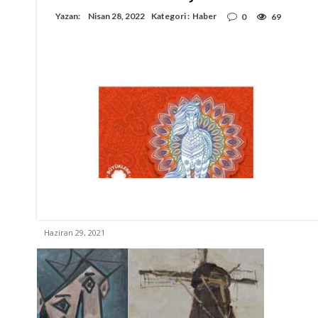
Yazan:
Nisan 28, 2022
Kategori :
Haber
0
69
Haziran 29, 2021