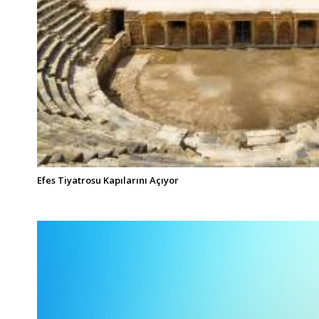
Efes Tiyatrosu Kapılarını Açıyor