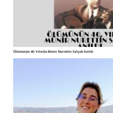
Ölümünün 40. Yılında Münir Nurettin Selçuk Anıldı