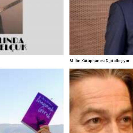
81 İlin Kütüphanesi Dijitalleşiyor