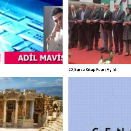
20. Bursa Kitap Fuarı Açıldı