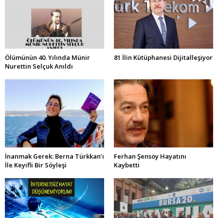
Ölümünün 40. Yılında Münir
81 İlin Kütüphanesi Dijitalleşiyor
Nurettin Selçuk Anıldı
İnanmak Gerek: Berna Türkkan’ı
Ferhan Şensoy Hayatını
İle Keyifli Bir Söyleşi
Kaybetti