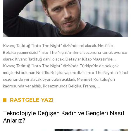
Kıvanç Tatlıtuğ “Into The Night” dizisinde rol alacak. Netflix’in
Belçika yapımı dizisi “Into The Night”ın ikinci sezonuna konuk oyuncu
olarak Kıvanç Tatlıtuğ dahil olacak. Detaylar Kitap Magazin‘de…
Kıvanç Tatlıtuğ “Into The Night” dizisinde Türkiye’de de pek çok
müşterisi bulunan Netflix, Belçika yapımı dizisi Into The Night’ın ikinci
sezonunda yer alacak oyuncuları açıkladı. Mehmet Kurtuluş’un
kadrosunda yer aldığı, ilk sezonunda Belçika, Fransa, …
RASTGELE YAZI
Teknolojiyle Değişen Kadın ve Gençleri Nasıl
Anlarız?