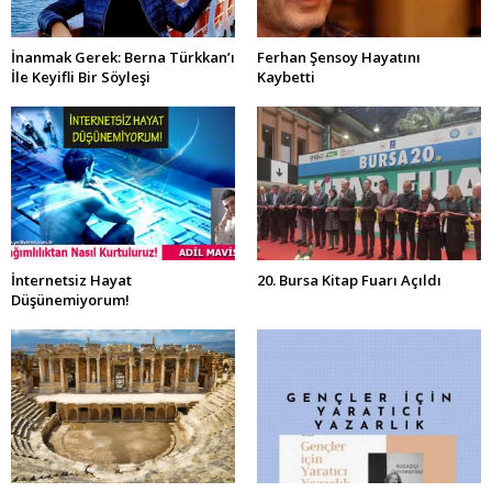
İnanmak Gerek: Berna Türkkan’ı
Ferhan Şensoy Hayatını
İle Keyifli Bir Söyleşi
Kaybetti
İnternetsiz Hayat
20. Bursa Kitap Fuarı Açıldı
Düşünemiyorum!