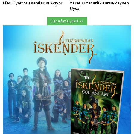
Efes Tiyatrosu Kapılarını Açıyor
Yaratıcı Yazarlık Kursu-Zeynep
Uysal
Daha fazla yükle