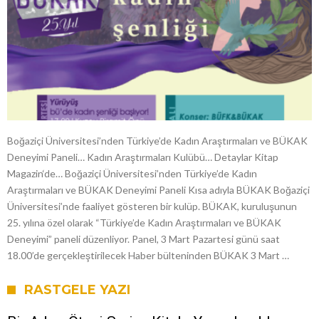
Boğaziçi Üniversitesi’nden Türkiye’de Kadın Araştırmaları ve BÜKAK
Deneyimi Paneli… Kadın Araştırmaları Kulübü… Detaylar Kitap
Magazin‘de… Boğaziçi Üniversitesi’nden Türkiye’de Kadın
Araştırmaları ve BÜKAK Deneyimi Paneli Kısa adıyla BÜKAK Boğaziçi
Üniversitesi’nde faaliyet gösteren bir kulüp. BÜKAK, kuruluşunun
25. yılına özel olarak “Türkiye’de Kadın Araştırmaları ve BÜKAK
Deneyimi” paneli düzenliyor. Panel, 3 Mart Pazartesi günü saat
18.00’de gerçekleştirilecek Haber bülteninden BÜKAK 3 Mart …
RASTGELE YAZI