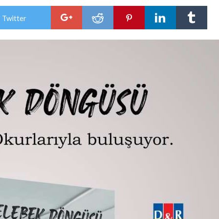
 Twitter