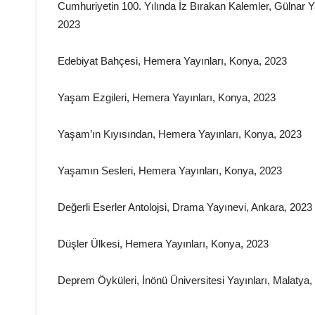
Cumhuriyetin 100. Yılında İz Bırakan Kalemler, Gülnar Y
2023
Edebiyat Bahçesi, Hemera Yayınları, Konya, 2023
Yaşam Ezgileri, Hemera Yayınları, Konya, 2023
Yaşam’ın Kıyısından, Hemera Yayınları, Konya, 2023
Yaşamın Sesleri, Hemera Yayınları, Konya, 2023
Değerli Eserler Antolojsi, Drama Yayınevi, Ankara, 2023
Düşler Ülkesi, Hemera Yayınları, Konya, 2023
Deprem Öyküleri, İnönü Üniversitesi Yayınları, Malatya,