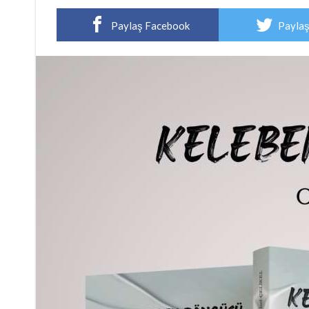
Paylaş Facebook
Paylaş