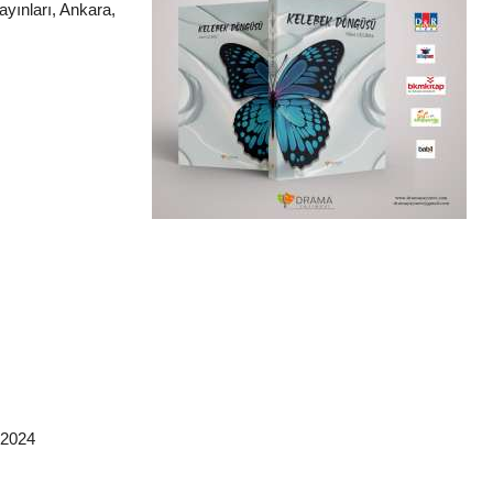
ayınları, Ankara,
 2024