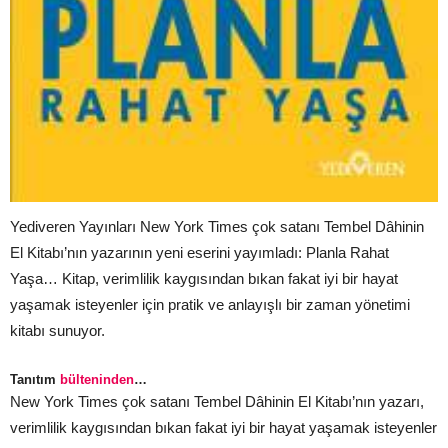
Yediveren Yayınları New York Times çok satanı Tembel Dâhinin
El Kitabı’nın yazarının yeni eserini yayımladı: Planla Rahat
Yaşa… Kitap, verimlilik kaygısından bıkan fakat iyi bir hayat
yaşamak isteyenler için pratik ve anlayışlı bir zaman yönetimi
kitabı sunuyor.
Tanıtım
bülteninden
…
New York Times çok satanı Tembel Dâhinin El Kitabı’nın yazarı,
verimlilik kaygısından bıkan fakat iyi bir hayat yaşamak isteyenler