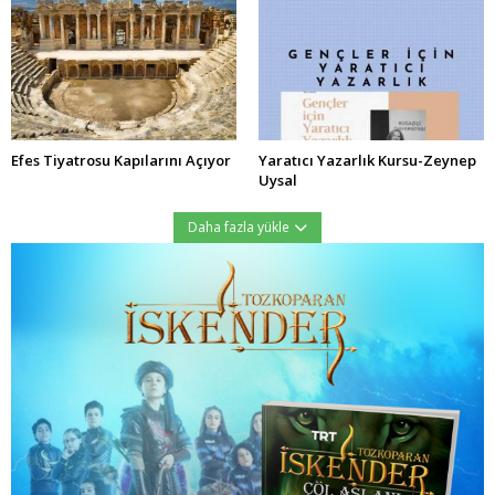
Efes Tiyatrosu Kapılarını Açıyor
Yaratıcı Yazarlık Kursu-Zeynep
Uysal
Daha fazla yükle