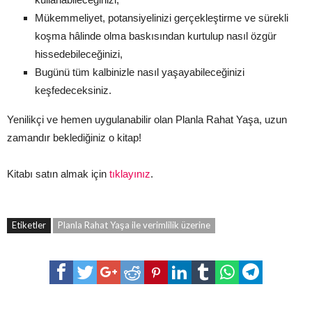
Mükemmeliyet, potansiyelinizi gerçekleştirme ve sürekli
koşma hâlinde olma baskısından kurtulup nasıl özgür
hissedebileceğinizi,
Bugünü tüm kalbinizle nasıl yaşayabileceğinizi
keşfedeceksiniz.
Yenilikçi ve hemen uygulanabilir olan Planla Rahat Yaşa, uzun
zamandır beklediğiniz o kitap!
Kitabı satın almak için
tıklayınız
.
Etiketler
Planla Rahat Yaşa ile verimlilik üzerine