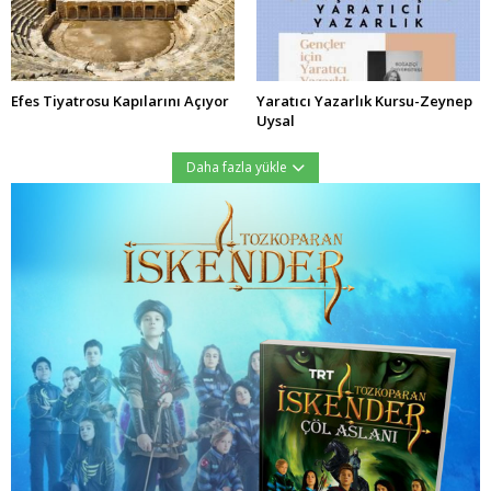
Efes Tiyatrosu Kapılarını Açıyor
Yaratıcı Yazarlık Kursu-Zeynep
Uysal
Daha fazla yükle