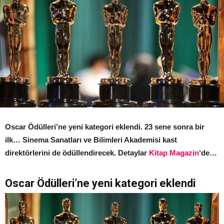
Oscar Ödülleri’ne yeni kategori eklendi. 23 sene sonra bir
ilk… Sinema Sanatları ve Bilimleri Akademisi kast
direktörlerini de ödüllendirecek. Detaylar
Kitap Magazin
‘de…
Oscar Ödülleri’ne yeni kategori eklendi