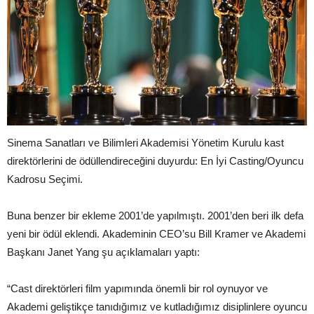
Sinema Sanatları ve Bilimleri Akademisi Yönetim Kurulu kast
direktörlerini de ödüllendireceğini duyurdu: En İyi Casting/Oyuncu
Kadrosu Seçimi.
Buna benzer bir ekleme 2001’de yapılmıştı. 2001’den beri ilk defa
yeni bir ödül eklendi. Akademinin CEO’su Bill Kramer ve Akademi
Başkanı Janet Yang şu açıklamaları yaptı:
“Cast direktörleri film yapımında önemli bir rol oynuyor ve
Akademi geliştikçe tanıdığımız ve kutladığımız disiplinlere oyuncu