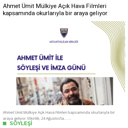
Ahmet Ümit Mülkiye Açık Hava Filmleri
kapsamında okurlarıyla bir araya geliyor
Ahmet Ümit Mülkiye Açık Hava Filmleri kapsamında okurlarıyla bir
araya geliyor. Etkinlik, 24 Ağustos’ta… …
SÖYLEŞI