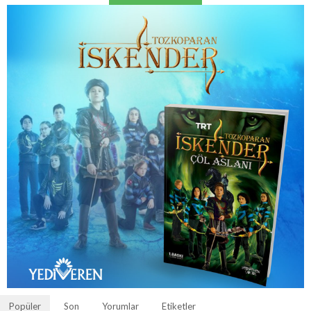
Popüler
Son
Yorumlar
Etiketler