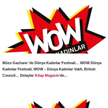
Müze Gazhane ‘de Dünya Kadınlar Festivali… WOW Dünya
Kadınlar Festivali, WOW – Dünya Kadınlar Vakfı, British
Council… Detaylar
Kitap Magazin
‘de…