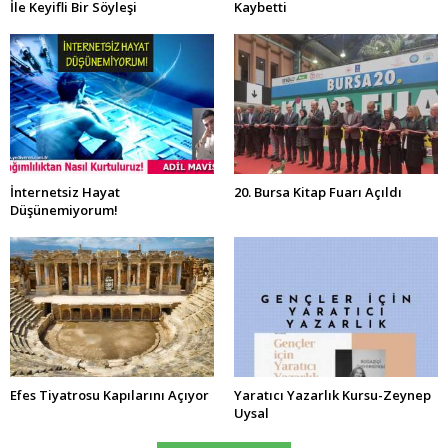
İle Keyifli Bir Söyleşi
Kaybetti
İnternetsiz Hayat
20. Bursa Kitap Fuarı Açıldı
Düşünemiyorum!
Efes Tiyatrosu Kapılarını Açıyor
Yaratıcı Yazarlık Kursu-Zeynep
Uysal