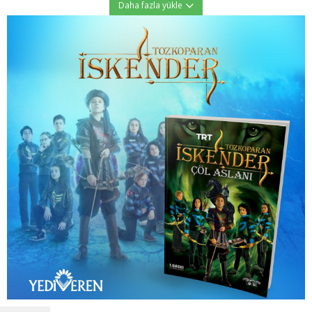
Daha fazla yükle