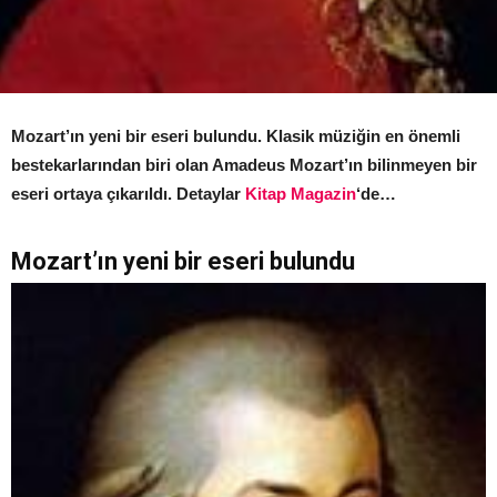
Mozart’ın yeni bir eseri bulundu. Klasik müziğin en önemli
bestekarlarından biri olan Amadeus Mozart’ın bilinmeyen bir
eseri ortaya çıkarıldı. Detaylar
Kitap Magazin
‘de…
Mozart’ın yeni bir eseri bulundu