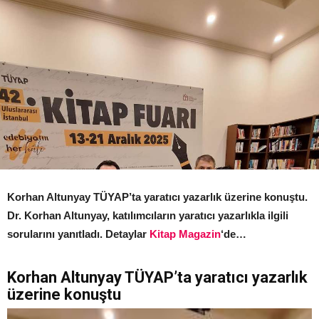
Korhan Altunyay TÜYAP’ta yaratıcı yazarlık üzerine konuştu.
Dr. Korhan Altunyay, katılımcıların yaratıcı yazarlıkla ilgili
sorularını yanıtladı. Detaylar
Kitap Magazin
‘de…
Korhan Altunyay TÜYAP’ta yaratıcı yazarlık
üzerine konuştu