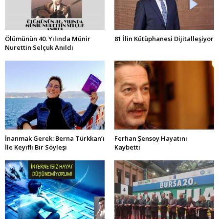
Ölümünün 40. Yılında Münir
81 İlin Kütüphanesi Dijitalleşiyor
Nurettin Selçuk Anıldı
İnanmak Gerek: Berna Türkkan’ı
Ferhan Şensoy Hayatını
İle Keyifli Bir Söyleşi
Kaybetti