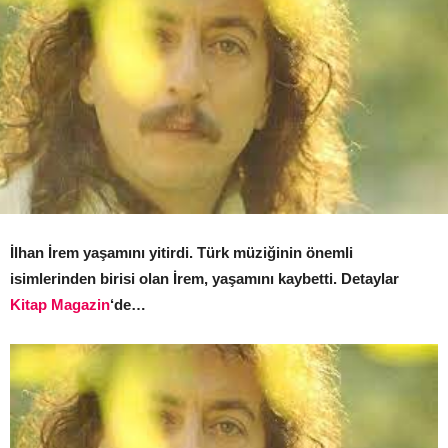
İlhan İrem yaşamını yitirdi. Türk müziğinin önemli
isimlerinden birisi olan İrem, yaşamını kaybetti. Detaylar
Kitap Magazin
‘de…