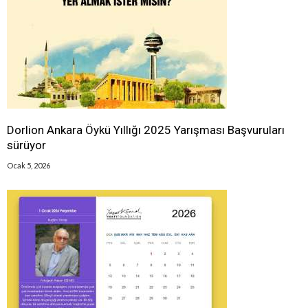
Dorlion Ankara Öykü Yıllığı 2025 Yarışması Başvuruları
sürüyor
Ocak 5, 2026