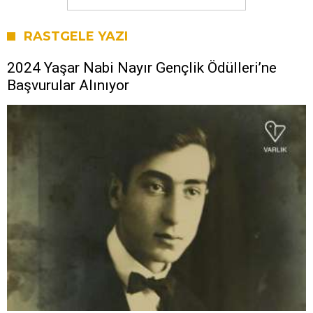
RASTGELE YAZI
2024 Yaşar Nabi Nayır Gençlik Ödülleri’ne
Başvurular Alınıyor