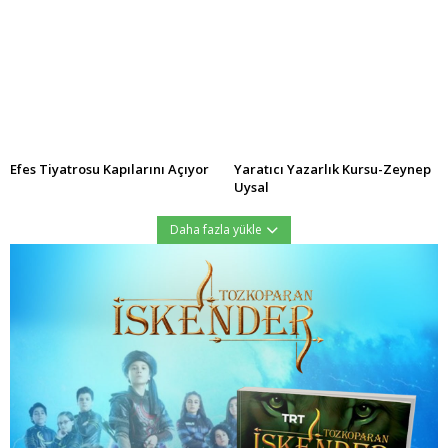
Efes Tiyatrosu Kapılarını Açıyor
Yaratıcı Yazarlık Kursu-Zeynep
Uysal
Daha fazla yükle