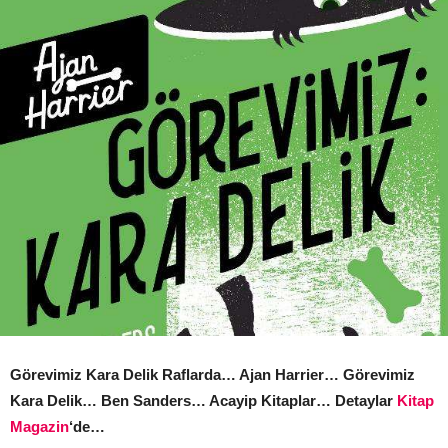
Görevimiz Kara Delik Raflarda… Ajan Harrier… Görevimiz
Kara Delik… Ben Sanders… Acayip Kitaplar… Detaylar
Kitap
Magazin
‘de…