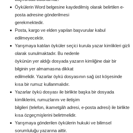
Öykülerin Word belgesine kaydedilmiş olarak belirtilen e-
posta adresine gönderilmesi
gerekmektedir.
Posta, kargo ve elden yapılan başvurular kabul
edilmeyecektir.
Yarışmaya katılan öyküler seçici kurula yazar kimlikleri gizli
olarak sunulmaktadır. Bu nedenle
öykünün yer aldığı dosyada yazarın kimliğine dair bir
bilginin yer almamasına dikkat
edilmelidir. Yazarlar öykü dosyasının sağ üst köşesinde
kısa bir rumuz kullanmalıdır.
Yazarlar öykü dosyası ile birlikte başka bir dosyada
kimliklerini, rumuzlarını ve iletişim
bilgileri (telefon, ikametgâh adresi, e-posta adresi) ile birlikte
kısa özgeçmişlerini belirtmelidir.
Yarışmaya gönderilen öykülerin hukuki ve bilimsel
sorumluluğu yazarına aittir.