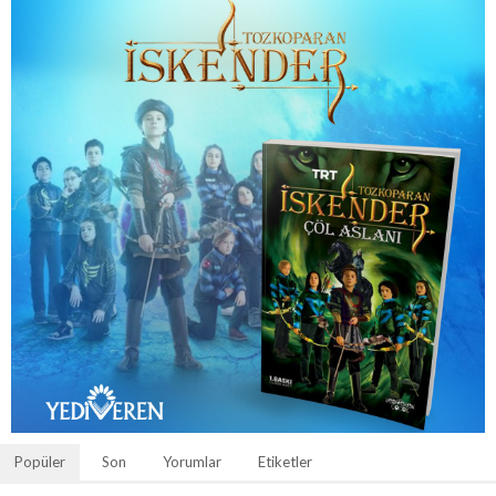
Popüler
Son
Yorumlar
Etiketler