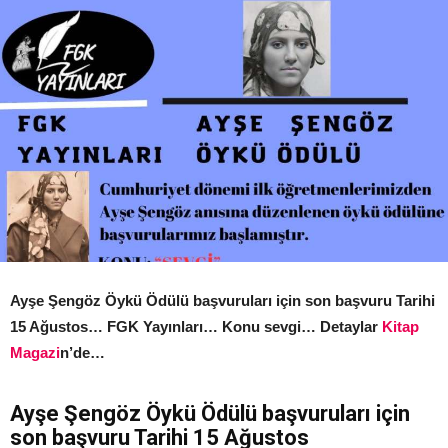
Ayşe Şengöz Öykü Ödülü başvuruları için son başvuru Tarihi
15 Ağustos… FGK Yayınları… Konu sevgi… Detaylar
Kitap
Magazi
n’de…
Ayşe Şengöz Öykü Ödülü başvuruları için
son başvuru Tarihi 15 Ağustos