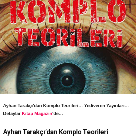
Ayhan Tarakçı’dan Komplo Teorileri… Yediveren Yayınları…
Detaylar
Kitap Magazin
‘de…
Ayhan Tarakçı’dan Komplo Teorileri