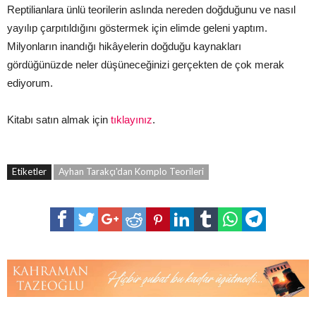
Reptilianlara ünlü teorilerin aslında nereden doğduğunu ve nasıl
yayılıp çarpıtıldığını göstermek için elimde geleni yaptım.
Milyonların inandığı hikâyelerin doğduğu kaynakları
gördüğünüzde neler düşüneceğinizi gerçekten de çok merak
ediyorum.
Kitabı satın almak için
tıklayınız
.
Etiketler
Ayhan Tarakçı'dan Komplo Teorileri