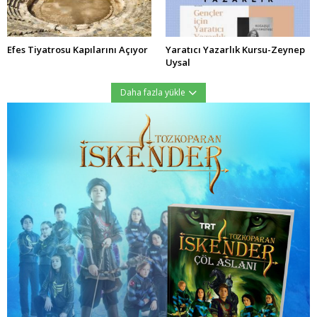
Efes Tiyatrosu Kapılarını Açıyor
Yaratıcı Yazarlık Kursu-Zeynep
Uysal
Daha fazla yükle