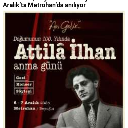
Aralık’ta Metrohan’da anılıyor