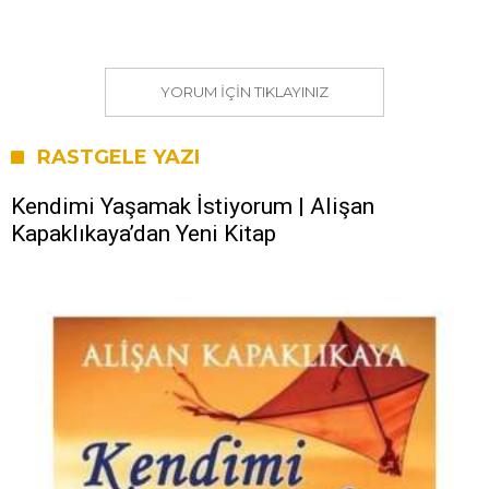
YORUM IÇIN TIKLAYINIZ
RASTGELE YAZI
Kendimi Yaşamak İstiyorum | Alişan
Kapaklıkaya’dan Yeni Kitap