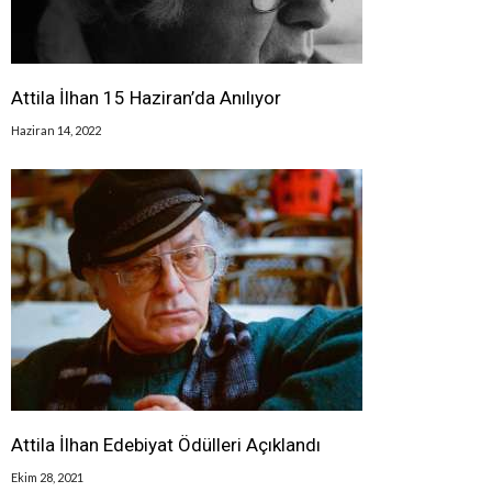
Attila İlhan 15 Haziran’da Anılıyor
Haziran 14, 2022
Attila İlhan Edebiyat Ödülleri Açıklandı
Ekim 28, 2021