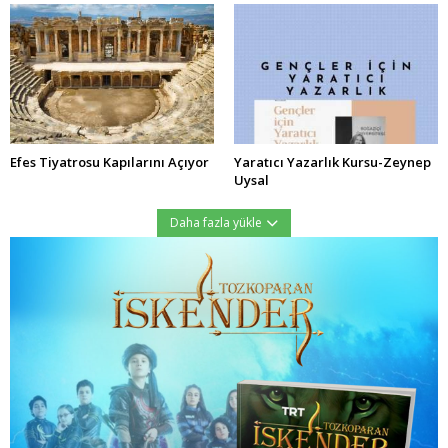
Efes Tiyatrosu Kapılarını Açıyor
Yaratıcı Yazarlık Kursu-Zeynep
Uysal
Daha fazla yükle