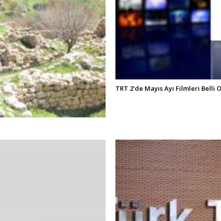
TRT 2’de Mayıs Ayı Filmleri Belli 