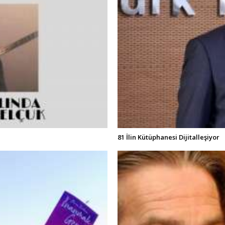
81 İlin Kütüphanesi Dijitalleşiyor