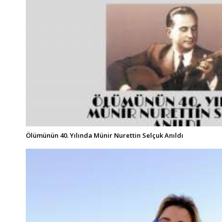
Ölümünün 40. Yılında Münir Nurettin Selçuk Anıldı