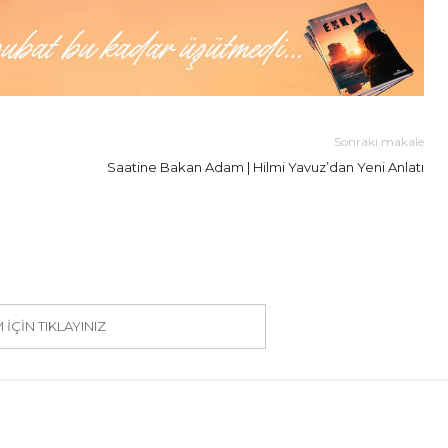
Sonraki makale
Saatine Bakan Adam | Hilmi Yavuz’dan Yeni Anlatı
IÇIN TIKLAYINIZ