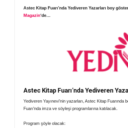
Astec Kitap Fuarı’nda Yediveren Yazarları boy göste
Magazin
‘de…
Astec Kitap Fuarı’nda Yediveren Yaza
Yediveren Yayınevi’nin yazarları, Astec Kitap Fuarında bo
Fuarı’nda imza ve söyleşi programlarına katılacak.
Program şöyle olacak: