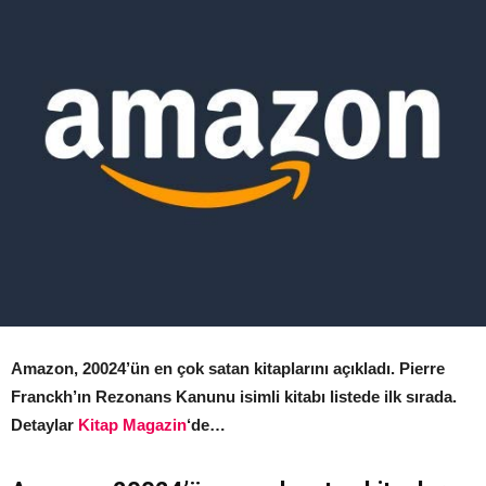
Amazon, 20024’ün en çok satan kitaplarını açıkladı. Pierre
Franckh’ın Rezonans Kanunu isimli kitabı listede ilk sırada.
Detaylar
Kitap Magazin
‘de…