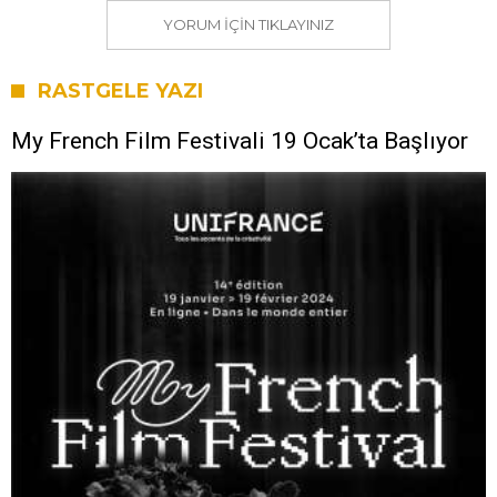
YORUM IÇIN TIKLAYINIZ
RASTGELE YAZI
My French Film Festivali 19 Ocak’ta Başlıyor