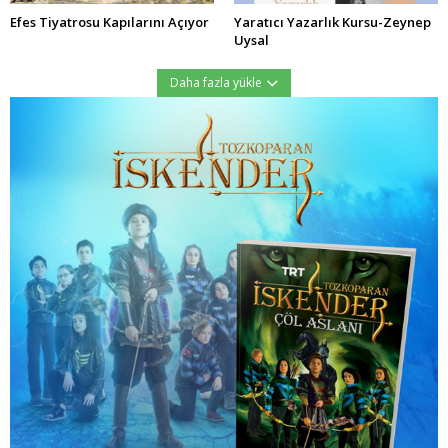
Efes Tiyatrosu Kapılarını Açıyor
Yaratıcı Yazarlık Kursu-Zeynep
Uysal
Daha fazla yükle