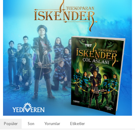
Popüler
Son
Yorumlar
Etiketler