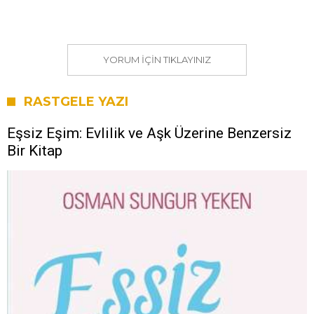
YORUM IÇIN TIKLAYINIZ
RASTGELE YAZI
Eşsiz Eşim: Evlilik ve Aşk Üzerine Benzersiz
Bir Kitap