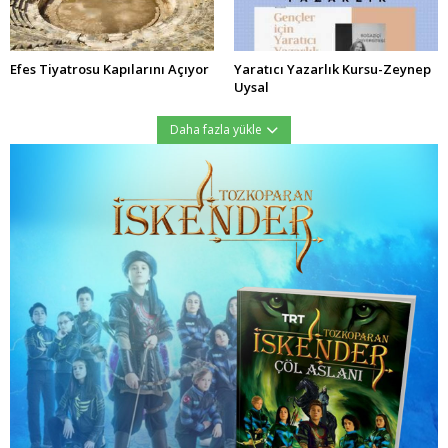
Efes Tiyatrosu Kapılarını Açıyor
Yaratıcı Yazarlık Kursu-Zeynep
Uysal
Daha fazla yükle