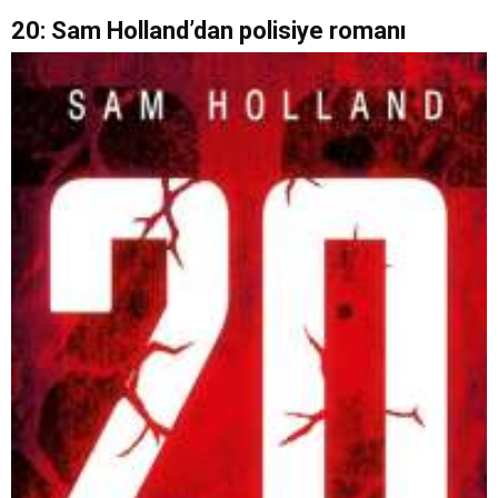
20: Sam Holland’dan polisiye romanı