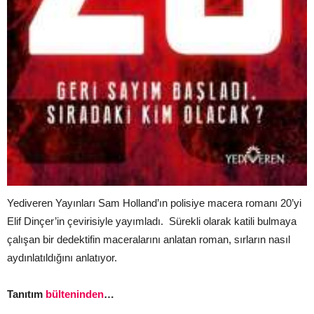
Yediveren Yayınları Sam Holland’ın polisiye macera romanı 20’yi
Elif Dinçer’in çevirisiyle yayımladı. Sürekli olarak katili bulmaya
çalışan bir dedektifin maceralarını anlatan roman, sırların nasıl
aydınlatıldığını anlatıyor.
Tanıtım
bülteninden
…