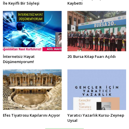
İle Keyifli Bir Söyleşi
Kaybetti
İnternetsiz Hayat
20. Bursa Kitap Fuarı Açıldı
Düşünemiyorum!
Efes Tiyatrosu Kapılarını Açıyor
Yaratıcı Yazarlık Kursu-Zeynep
Uysal