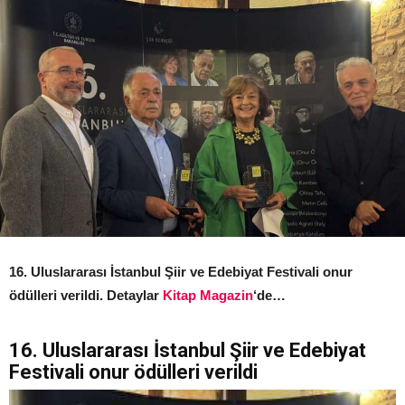
16. Uluslararası İstanbul Şiir ve Edebiyat Festivali onur
ödülleri verildi. Detaylar
Kitap Magazin
‘de…
16. Uluslararası İstanbul Şiir ve Edebiyat
Festivali onur ödülleri verildi