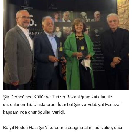
Şiir Derneğince Kültür ve Turizm Bakanlığının katkıları ile
düzenlenen 16. Uluslararası İstanbul Şiir ve Edebiyat Festivali
kapsamında onur ödülleri verildi.
Bu yıl Neden Hala Şiir? sorusunu odağına alan festivalde, onur