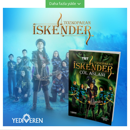
Daha fazla yükle