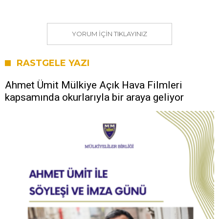
YORUM IÇIN TIKLAYINIZ
RASTGELE YAZI
Ahmet Ümit Mülkiye Açık Hava Filmleri
kapsamında okurlarıyla bir araya geliyor