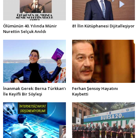
Ölümünün 40. Yılında Münir
81 İlin Kütüphanesi Dijitalleşiyor
Nurettin Selçuk Anıldı
İnanmak Gerek: Berna Türkkan’ı
Ferhan Şensoy Hayatını
İle Keyifli Bir Söyleşi
Kaybetti