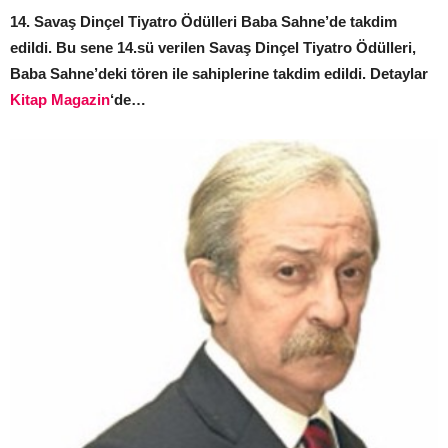
14. Savaş Dinçel Tiyatro Ödülleri Baba Sahne’de takdim
edildi. Bu sene 14.sü verilen Savaş Dinçel Tiyatro Ödülleri,
Baba Sahne’deki tören ile sahiplerine takdim edildi. Detaylar
Kitap Magazin
‘de…