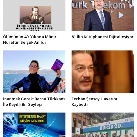
Ölümünün 40. Yılında Münir
81 İlin Kütüphanesi Dijitalleşiyor
Nurettin Selçuk Anıldı
İnanmak Gerek: Berna Türkkan’ı
Ferhan Şensoy Hayatını
İle Keyifli Bir Söyleşi
Kaybetti