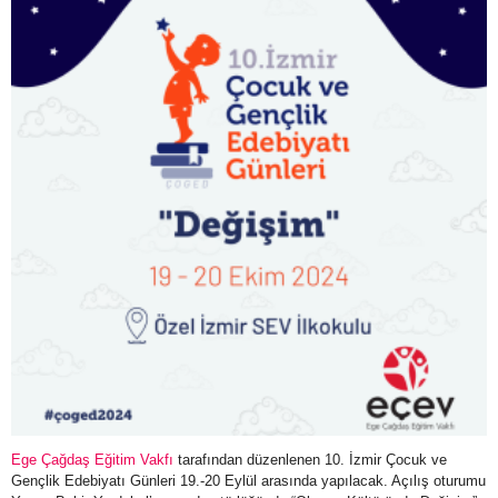
Ege Çağdaş Eğitim Vakfı
tarafından düzenlenen 10. İzmir Çocuk ve
Gençlik Edebiyatı Günleri 19.-20 Eylül arasında yapılacak. Açılış oturumu