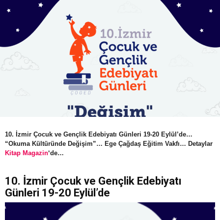
10. İzmir Çocuk ve Gençlik Edebiyatı Günleri 19-20 Eylül’de…
“Okuma Kültüründe Değişim”… Ege Çağdaş Eğitim Vakfı… Detaylar
Kitap Magazin
‘de…
10. İzmir Çocuk ve Gençlik Edebiyatı
Günleri 19-20 Eylül’de