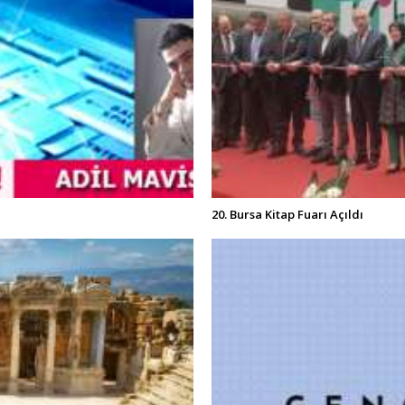
20. Bursa Kitap Fuarı Açıldı