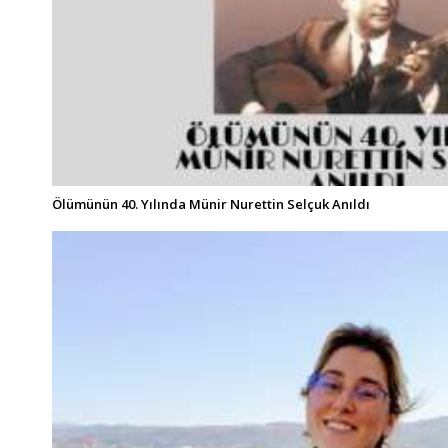
Ölümünün 40. Yılında Münir Nurettin Selçuk Anıldı