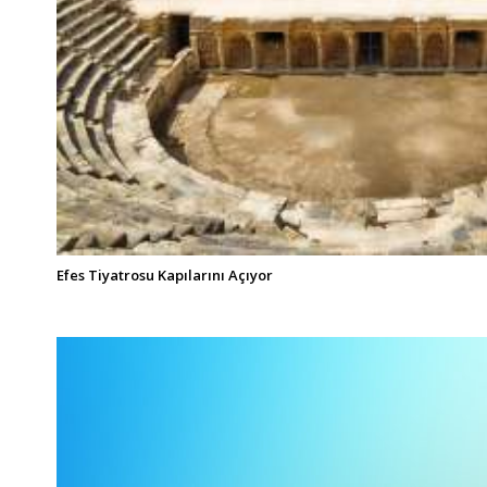
Efes Tiyatrosu Kapılarını Açıyor