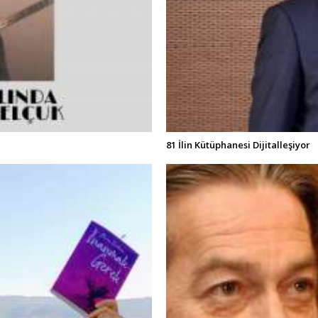
81 İlin Kütüphanesi Dijitalleşiyor