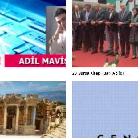
20. Bursa Kitap Fuarı Açıldı