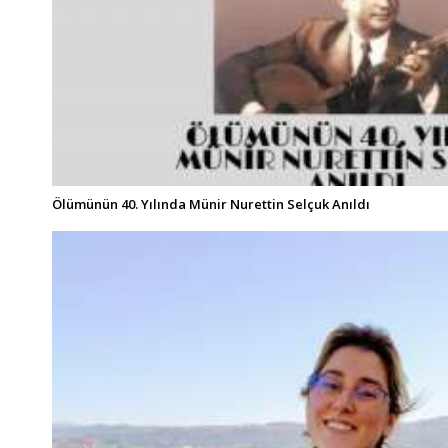
Ölümünün 40. Yılında Münir Nurettin Selçuk Anıldı