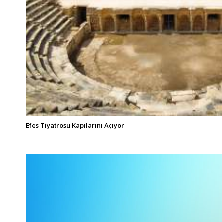
Efes Tiyatrosu Kapılarını Açıyor