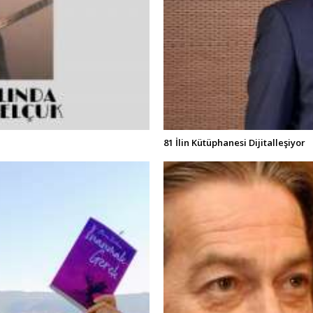
81 İlin Kütüphanesi Dijitalleşiyor