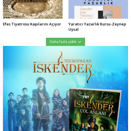
Efes Tiyatrosu Kapılarını Açıyor
Yaratıcı Yazarlık Kursu-Zeynep
Uysal
Daha fazla yükle