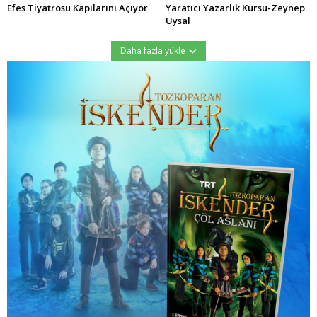
Efes Tiyatrosu Kapılarını Açıyor
Yaratıcı Yazarlık Kursu-Zeynep
Uysal
Daha fazla yükle