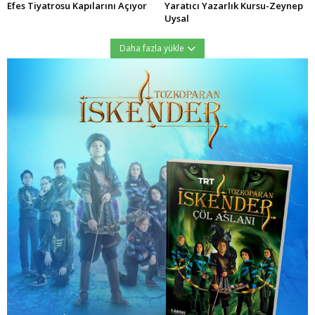
Efes Tiyatrosu Kapılarını Açıyor
Yaratıcı Yazarlık Kursu-Zeynep
Uysal
Daha fazla yükle