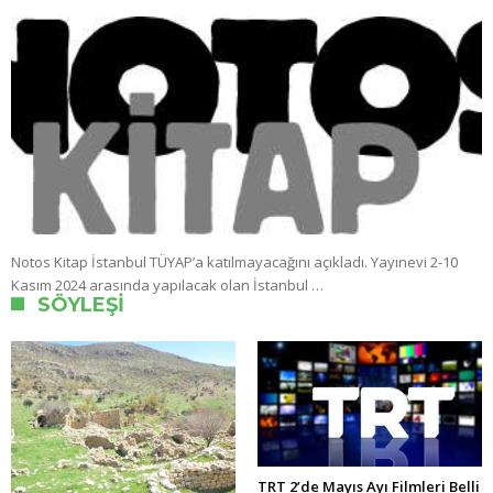
Notos Kitap İstanbul TÜYAP’a katılmayacağını açıkladı. Yayınevi 2-10
Kasım 2024 arasında yapılacak olan İstanbul …
SÖYLEŞI
TRT 2’de Mayıs Ayı Filmleri Belli