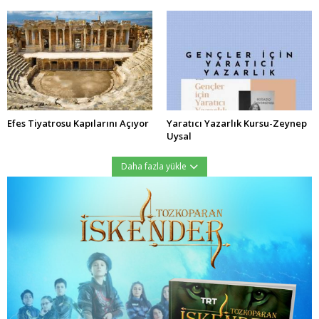
Efes Tiyatrosu Kapılarını Açıyor
Yaratıcı Yazarlık Kursu-Zeynep
Uysal
Daha fazla yükle