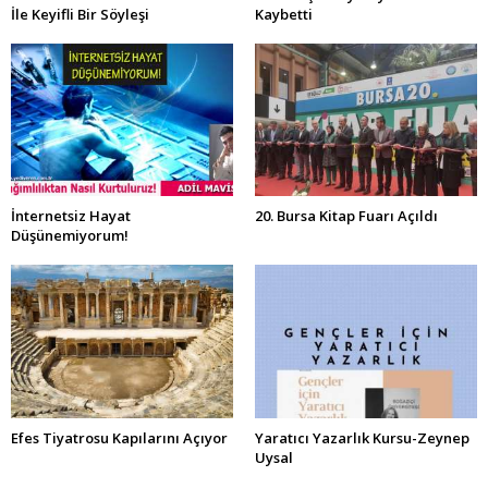
İle Keyifli Bir Söyleşi
Kaybetti
İnternetsiz Hayat
20. Bursa Kitap Fuarı Açıldı
Düşünemiyorum!
Efes Tiyatrosu Kapılarını Açıyor
Yaratıcı Yazarlık Kursu-Zeynep
Uysal