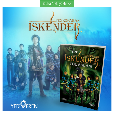
Daha fazla yükle