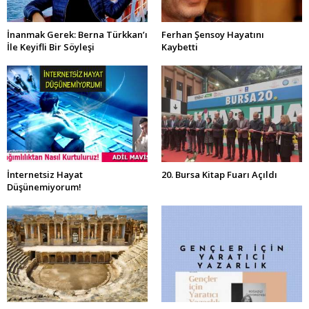
İnanmak Gerek: Berna Türkkan’ı
Ferhan Şensoy Hayatını
İle Keyifli Bir Söyleşi
Kaybetti
İnternetsiz Hayat
20. Bursa Kitap Fuarı Açıldı
Düşünemiyorum!