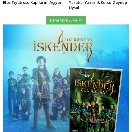
Efes Tiyatrosu Kapılarını Açıyor
Yaratıcı Yazarlık Kursu-Zeynep
Uysal
Daha fazla yükle