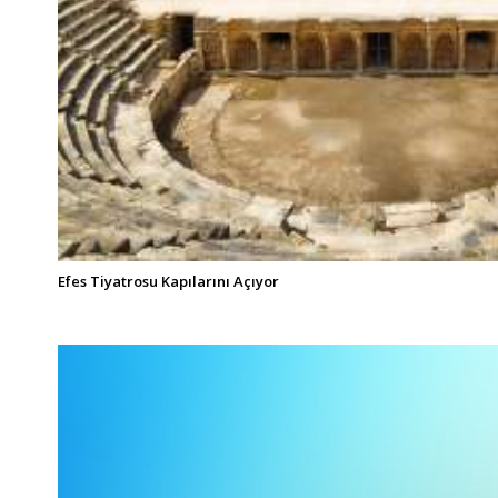
Efes Tiyatrosu Kapılarını Açıyor