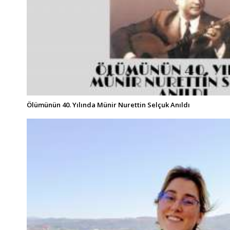
Ölümünün 40. Yılında Münir Nurettin Selçuk Anıldı