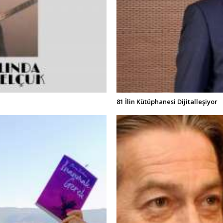
81 İlin Kütüphanesi Dijitalleşiyor