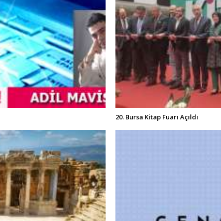
20. Bursa Kitap Fuarı Açıldı