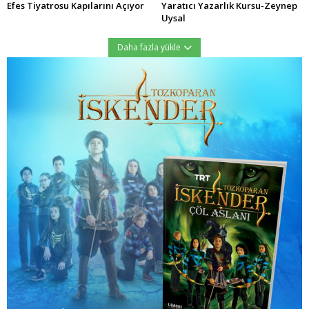
Efes Tiyatrosu Kapılarını Açıyor
Yaratıcı Yazarlık Kursu-Zeynep
Uysal
Daha fazla yükle