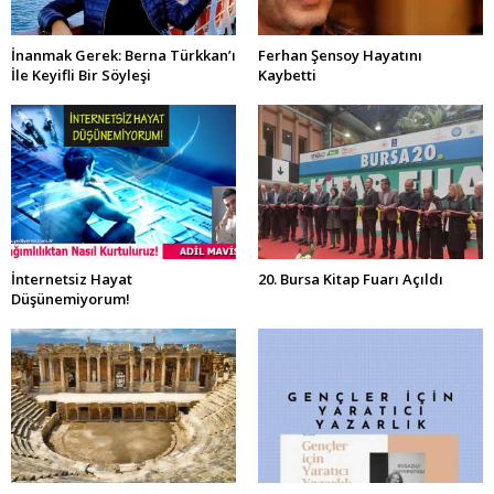
İnanmak Gerek: Berna Türkkan’ı
Ferhan Şensoy Hayatını
İle Keyifli Bir Söyleşi
Kaybetti
İnternetsiz Hayat
20. Bursa Kitap Fuarı Açıldı
Düşünemiyorum!