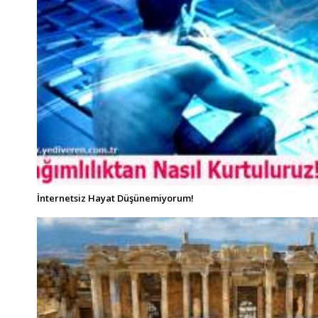
İnternetsiz Hayat Düşünemiyorum!