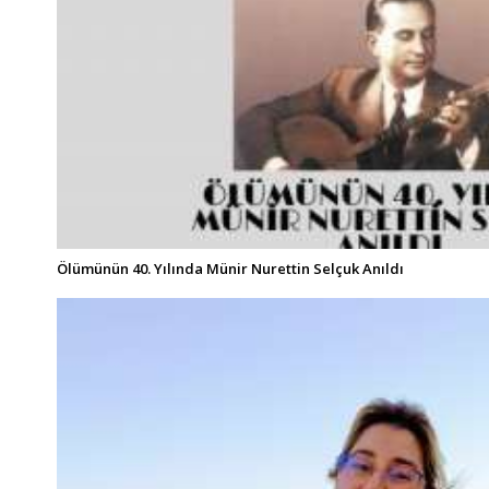
Ölümünün 40. Yılında Münir Nurettin Selçuk Anıldı