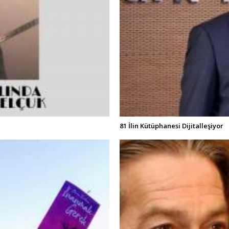
81 İlin Kütüphanesi Dijitalleşiyor