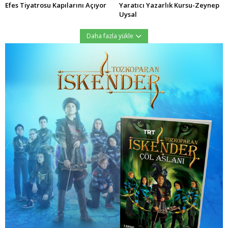
Efes Tiyatrosu Kapılarını Açıyor
Yaratıcı Yazarlık Kursu-Zeynep
Uysal
Daha fazla yükle