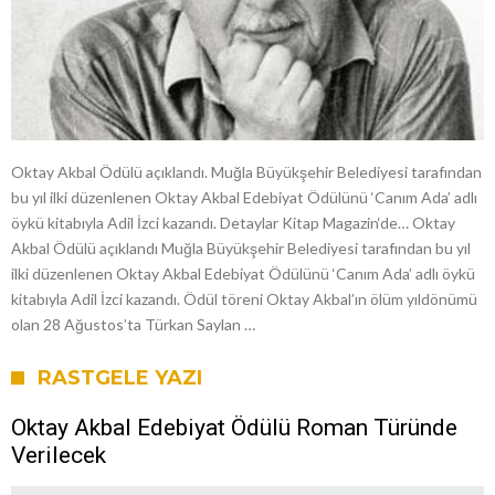
Oktay Akbal Ödülü açıklandı. Muğla Büyükşehir Belediyesi tarafından
bu yıl ilki düzenlenen Oktay Akbal Edebiyat Ödülünü ‘Canım Ada’ adlı
öykü kitabıyla Adil İzci kazandı. Detaylar Kitap Magazin‘de… Oktay
Akbal Ödülü açıklandı Muğla Büyükşehir Belediyesi tarafından bu yıl
ilki düzenlenen Oktay Akbal Edebiyat Ödülünü ‘Canım Ada’ adlı öykü
kitabıyla Adil İzci kazandı. Ödül töreni Oktay Akbal’ın ölüm yıldönümü
olan 28 Ağustos’ta Türkan Saylan …
RASTGELE YAZI
Oktay Akbal Edebiyat Ödülü Roman Türünde
Verilecek