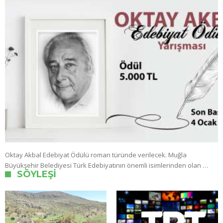
Oktay Akbal Edebiyat Ödülü roman türünde verilecek. Muğla
Büyükşehir Belediyesi Türk Edebiyatının önemli isimlerinden olan …
SÖYLEŞI