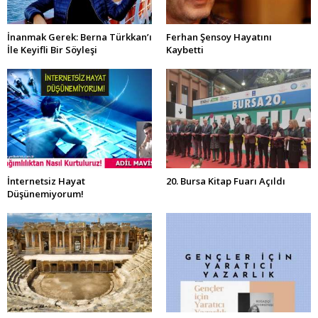
İnanmak Gerek: Berna Türkkan’ı
Ferhan Şensoy Hayatını
İle Keyifli Bir Söyleşi
Kaybetti
İnternetsiz Hayat
20. Bursa Kitap Fuarı Açıldı
Düşünemiyorum!