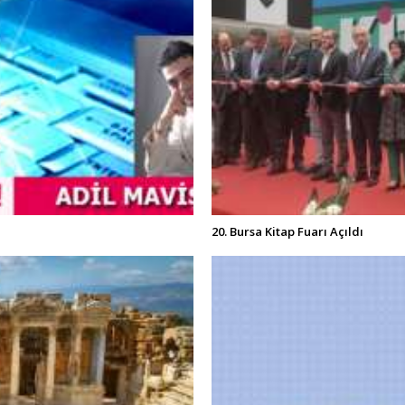
20. Bursa Kitap Fuarı Açıldı