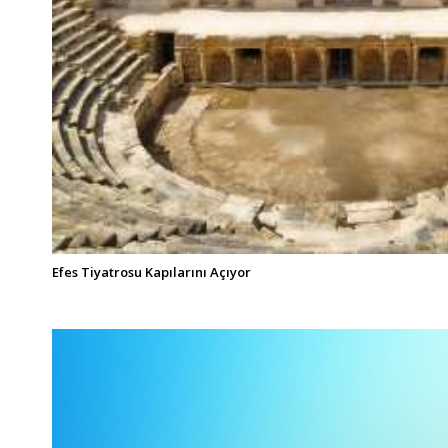
Efes Tiyatrosu Kapılarını Açıyor