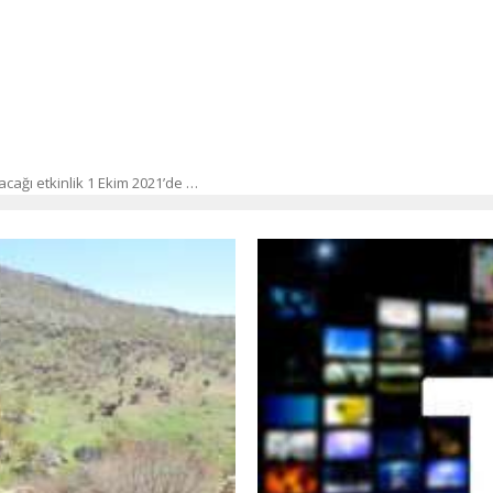
acağı etkinlik 1 Ekim 2021’de …