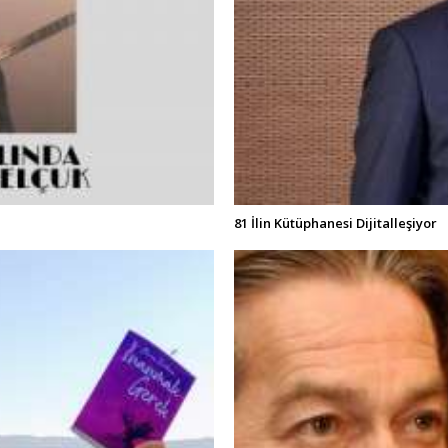
81 İlin Kütüphanesi Dijitalleşiyor