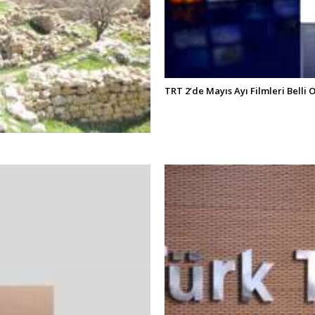
TRT 2’de Mayıs Ayı Filmleri Belli 