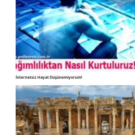
İnternetsiz Hayat Düşünemiyorum!