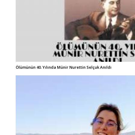
Ölümünün 40. Yılında Münir Nurettin Selçuk Anıldı