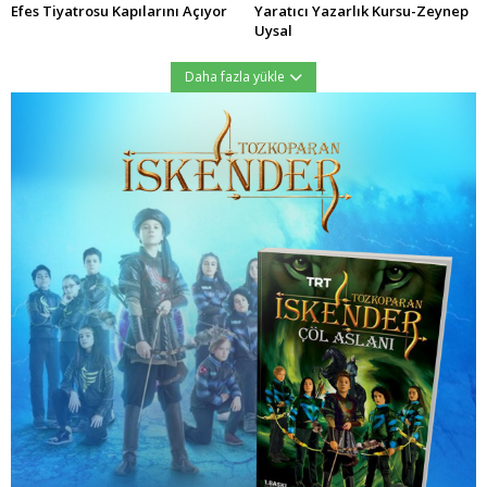
Efes Tiyatrosu Kapılarını Açıyor
Yaratıcı Yazarlık Kursu-Zeynep
Uysal
Daha fazla yükle