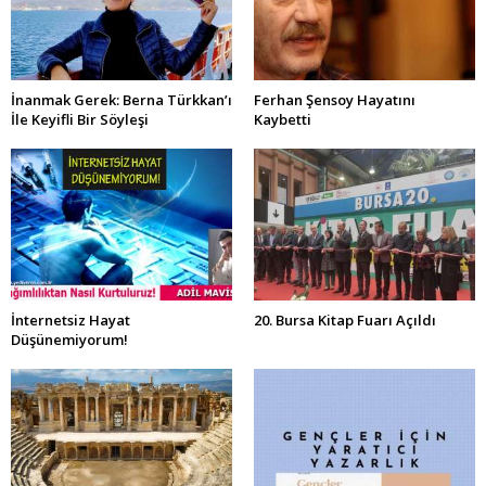
İnanmak Gerek: Berna Türkkan’ı
Ferhan Şensoy Hayatını
İle Keyifli Bir Söyleşi
Kaybetti
İnternetsiz Hayat
20. Bursa Kitap Fuarı Açıldı
Düşünemiyorum!