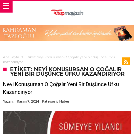
Ana Sayfa
Etiket: Neyi Konuşursan O Çoğalır yeni bir düşünce ufku
kazandırıyor
ETIKET: NEYI KONUŞURSAN O ÇOĞALIR
YENI BIR DÜŞÜNCE UFKU KAZANDIRIYOR
Neyi Konuşursan O Çoğalır Yeni Bir Düşünce Ufku
Kazandırıyor
Yazan:
Kasım 7, 2024
Kategori :
Haber