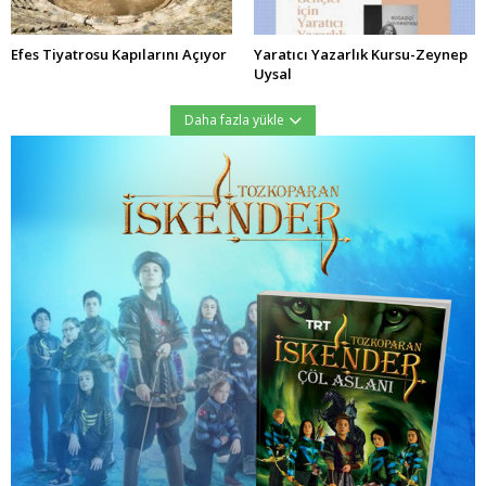
Efes Tiyatrosu Kapılarını Açıyor
Yaratıcı Yazarlık Kursu-Zeynep
Uysal
Daha fazla yükle