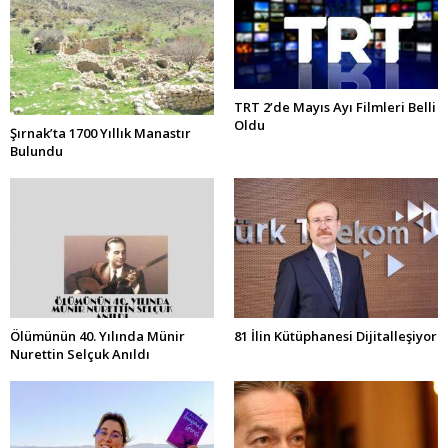
TRT 2’de Mayıs Ayı Filmleri Belli
Oldu
Şırnak’ta 1700 Yıllık Manastır
Bulundu
Ölümünün 40. Yılında Münir
81 İlin Kütüphanesi Dijitalleşiyor
Nurettin Selçuk Anıldı