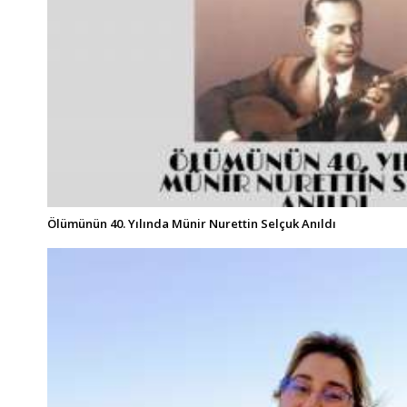
Ölümünün 40. Yılında Münir Nurettin Selçuk Anıldı