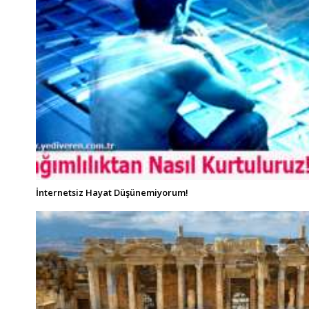
İnternetsiz Hayat Düşünemiyorum!