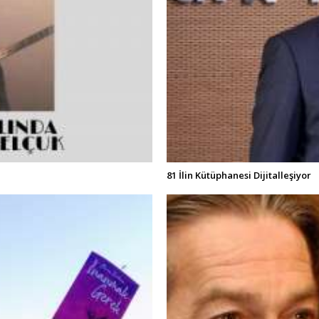
81 İlin Kütüphanesi Dijitalleşiyor