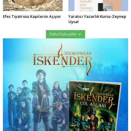
Efes Tiyatrosu Kapılarını Açıyor
Yaratıcı Yazarlık Kursu-Zeynep
Uysal
Daha fazla yükle