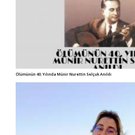
Ölümünün 40. Yılında Münir Nurettin Selçuk Anıldı