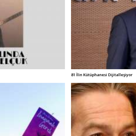
81 İlin Kütüphanesi Dijitalleşiyor