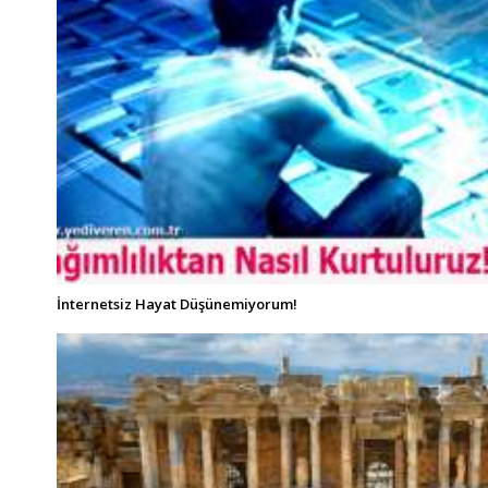
İnternetsiz Hayat Düşünemiyorum!