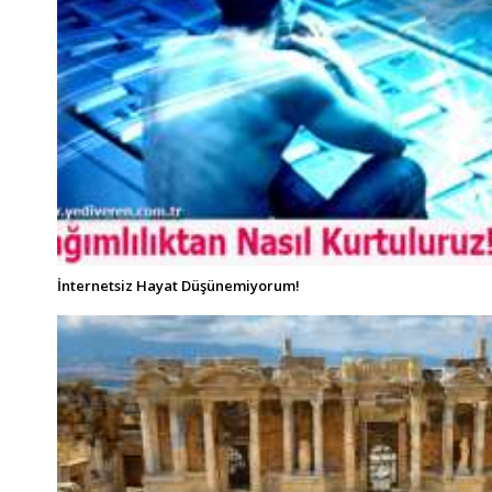
İnternetsiz Hayat Düşünemiyorum!