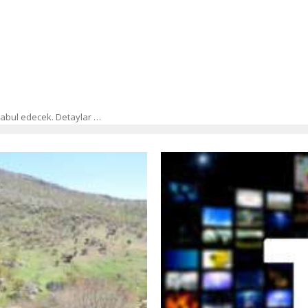
i kabul edecek. Detaylar …