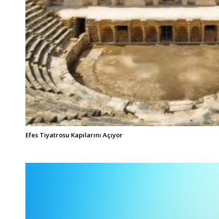
Efes Tiyatrosu Kapılarını Açıyor