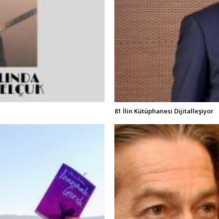
81 İlin Kütüphanesi Dijitalleşiyor