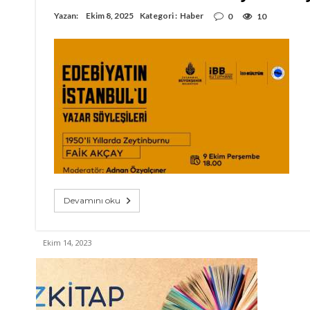
Yazan:
Ekim 8, 2025
Kategori :
Haber
0
10
Devamını oku
Ekim 14, 2023