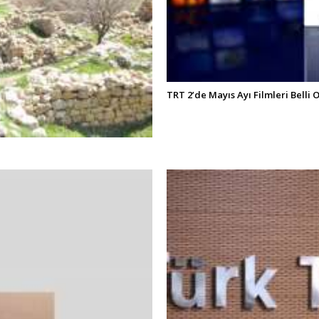
TRT 2’de Mayıs Ayı Filmleri Belli 