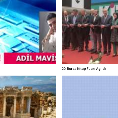
20. Bursa Kitap Fuarı Açıldı