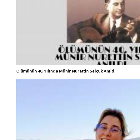
Ölümünün 40. Yılında Münir Nurettin Selçuk Anıldı