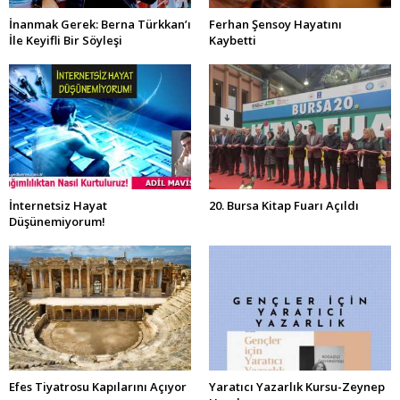
İnanmak Gerek: Berna Türkkan’ı
Ferhan Şensoy Hayatını
İle Keyifli Bir Söyleşi
Kaybetti
İnternetsiz Hayat
20. Bursa Kitap Fuarı Açıldı
Düşünemiyorum!
Efes Tiyatrosu Kapılarını Açıyor
Yaratıcı Yazarlık Kursu-Zeynep