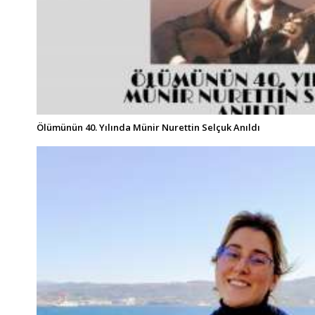
Ölümünün 40. Yılında Münir Nurettin Selçuk Anıldı