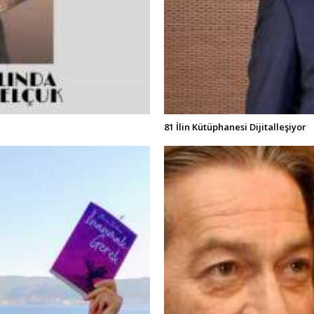
81 İlin Kütüphanesi Dijitalleşiyor