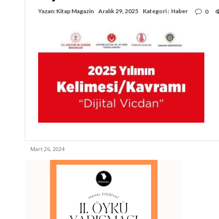
Yazan:
Kitap Magazin
Aralık 29, 2025
Kategori :
Haber
0
Mart 26, 2024