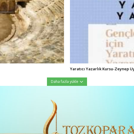
Yaratıcı Yazarlık Kursu-Zeynep U
Daha fazla yükle