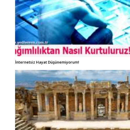
İnternetsiz Hayat Düşünemiyorum!