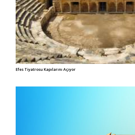
Efes Tiyatrosu Kapılarını Açıyor