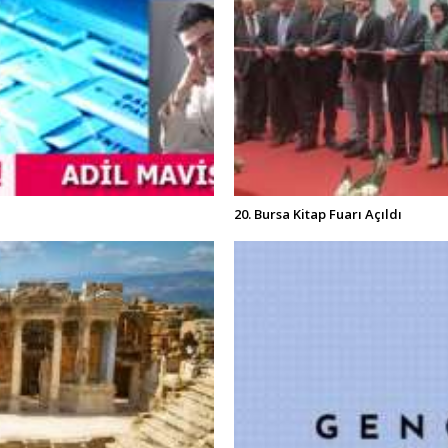
20. Bursa Kitap Fuarı Açıldı