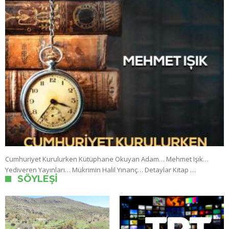
Cumhuriyet Kurulurken Kütüphane Okuyan Adam… Mehmet Işık…
Yediveren Yayınları… Mükrimin Halil Yınanç… Detaylar Kitap …
SÖYLEŞI